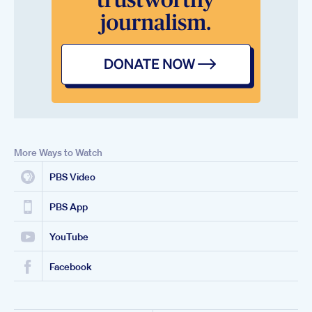
More Ways to Watch
PBS Video
PBS App
YouTube
Facebook