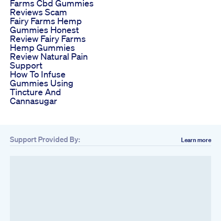
Farms Cbd Gummies
Reviews Scam
Fairy Farms Hemp
Gummies Honest
Review Fairy Farms
Hemp Gummies
Review Natural Pain
Support
How To Infuse
Gummies Using
Tincture And
Cannasugar
Support Provided By:
Learn more