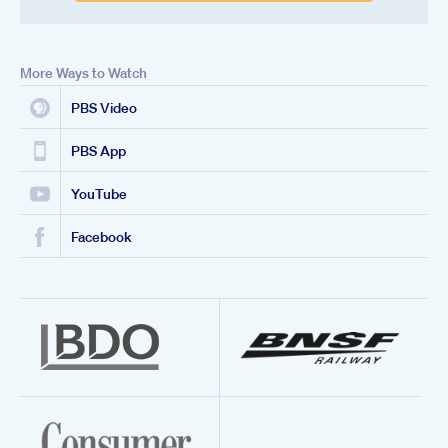
More Ways to Watch
PBS Video
PBS App
YouTube
Facebook